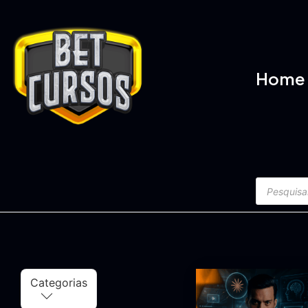
Home
Categorias