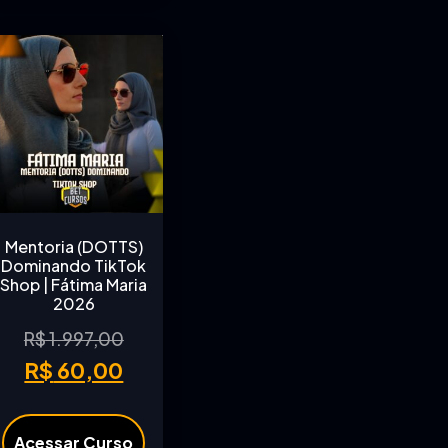
Mentoria (DOTTS)
Dominando TikTok
Shop | Fátima Maria
2026
R$
1.997,00
R$
60,00
Acessar Curso