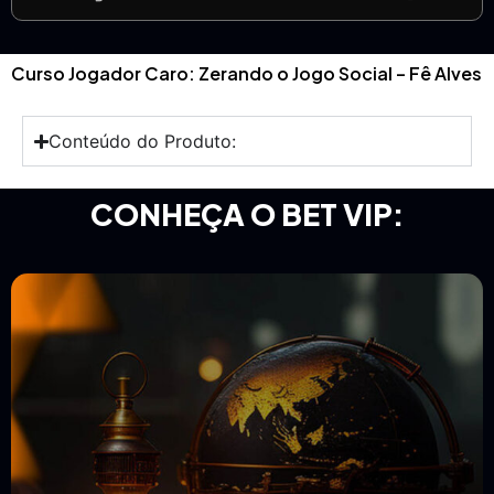
Curso Jogador Caro: Zerando o Jogo Social – Fê Alves
Conteúdo do Produto:
CONHEÇA O BET VIP: