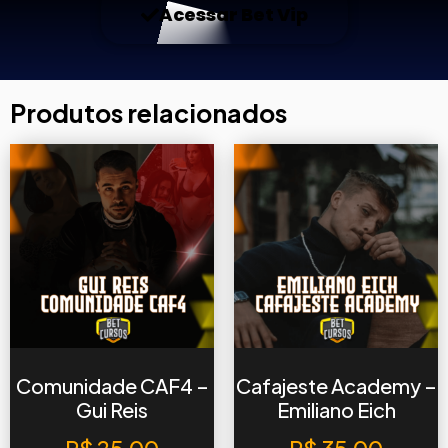
Acessar Bet Vip
Produtos relacionados
Comunidade CAF4 –
Cafajeste Academy –
Gui Reis
Emiliano Eich