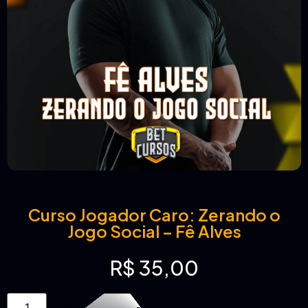
Curso Jogador Caro: Zerando o
Jogo Social – Fê Alves
R$
35,00