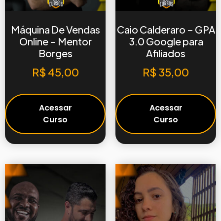
Máquina De Vendas
Caio Calderaro – GPA
Online – Mentor
3.0 Google para
Borges
Afiliados
R$
45,00
R$
35,00
Acessar
Acessar
Curso
Curso