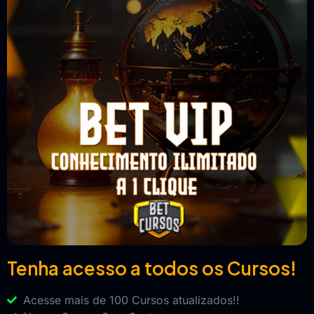
Tenha acesso a todos os Cursos!
Acesse mais de 100 Cursos atualizados!!