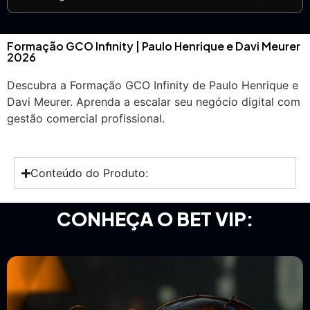
Formação GCO Infinity | Paulo Henrique e Davi Meurer
2026
Descubra a Formação GCO Infinity de Paulo Henrique e
Davi Meurer. Aprenda a escalar seu negócio digital com
gestão comercial profissional.
Conteúdo do Produto:
CONHEÇA O BET VIP: