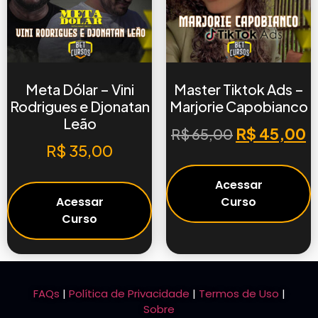
Meta Dólar – Vini
Master Tiktok Ads –
Rodrigues e Djonatan
Marjorie Capobianco
Leão
R$
45,00
R$
65,00
R$
35,00
Acessar
Acessar
Curso
Curso
FAQs
|
Política de Privacidade
|
Termos de Uso
|
Sobre