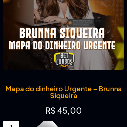
Mapa do dinheiro Urgente – Brunna
Siqueira
R$
45,00