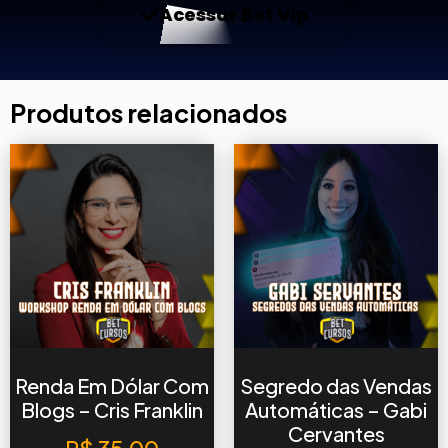
Acessar Bet Vip
Produtos relacionados
Renda Em Dólar Com
Segredo das Vendas
Blogs – Cris Franklin
Automáticas – Gabi
Cervantes