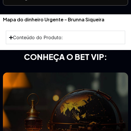
Mapa do dinheiro Urgente – Brunna Siqueira
Conteúdo do Produto:
CONHEÇA O BET VIP: