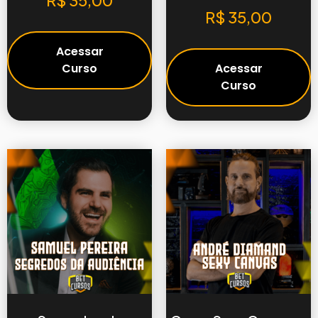
R$
35,00
R$
35,00
Acessar
Curso
Acessar
Curso