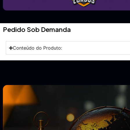
Pedido Sob Demanda
Conteúdo do Produto: