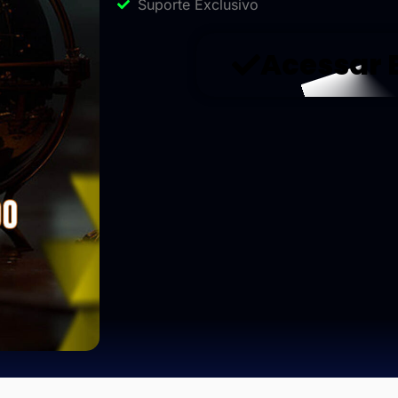
Suporte Exclusivo
Acessar 