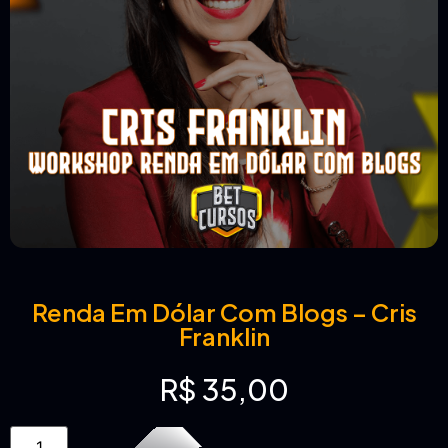
Renda Em Dólar Com Blogs – Cris
Franklin
R$
35,00