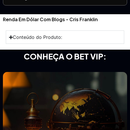
Renda Em Dólar Com Blogs – Cris Franklin
Conteúdo do Produto:
CONHEÇA O BET VIP: