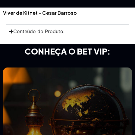
Viver de Kitnet – Cesar Barroso
Conteúdo do Produto:
CONHEÇA O BET VIP: