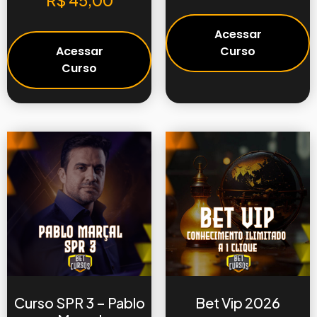
R$
45,00
Acessar
Acessar
Curso
Curso
Curso SPR 3 – Pablo
Bet Vip 2026