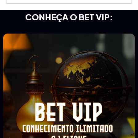
CONHEÇA O BET VIP: