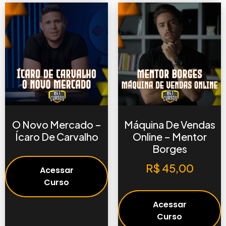
O Novo Mercado –
Máquina De Vendas
Ícaro De Carvalho
Online – Mentor
Borges
R$
45,00
Acessar
Curso
Acessar
Curso