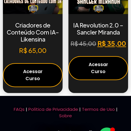
Criadores de
IA Revolution 2.0 –
Conteúdo Com IA-
Sancler Miranda
Likensina
R$
35,00
R$
45,00
R$
65,00
Acessar
Acessar
Curso
Curso
FAQs
|
Política de Privacidade
|
Termos de Uso
|
Sobre