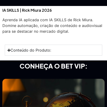
IA SKILLS | Rick Miura 2026
Aprenda IA aplicada com IA SKILLS de Rick Miura.
Domine automação, criação de conteúdo e audiovisual
para se destacar no mercado digital.
Conteúdo do Produto:
CONHEÇA O BET VIP: