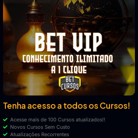
Tenha acesso a todos os Cursos!
Acesse mais de 100 Cursos atualizados!!
Novos Cursos Sem Custo
Atualizações Recorrentes