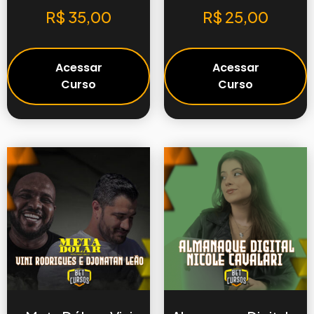
R$
35,00
R$
25,00
Acessar
Acessar
Curso
Curso