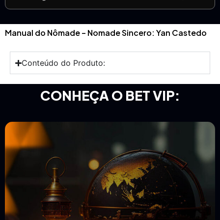
Manual do Nômade – Nomade Sincero: Yan Castedo
Conteúdo do Produto:
CONHEÇA O BET VIP: