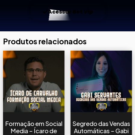
Acessar Bet Vip
Produtos relacionados
Formação em Social
Segredo das Vendas
Media – Ícaro de
Automáticas – Gabi