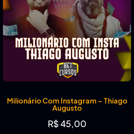
Milionário Com Instagram – Thiago
Augusto
R$
45,00