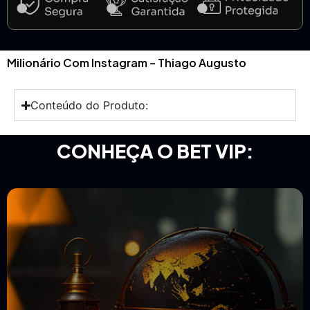
Milionário Com Instagram – Thiago Augusto
Conteúdo do Produto:
CONHEÇA O BET VIP: