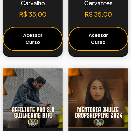
Carvalho
Cervantes
R$
35,00
R$
35,00
Acessar
Acessar
Curso
Curso