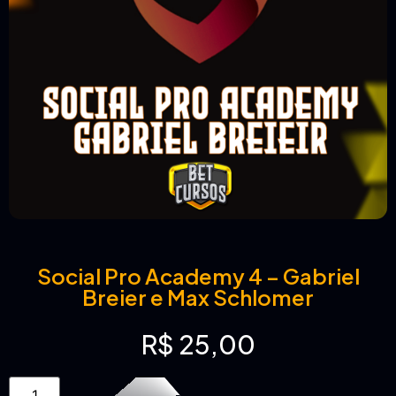
Social Pro Academy 4 – Gabriel
Breier e Max Schlomer
R$
25,00