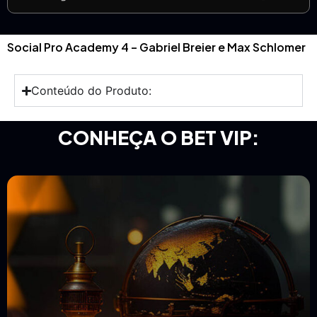
Social Pro Academy 4 – Gabriel Breier e Max Schlomer
Conteúdo do Produto:
CONHEÇA O BET VIP: