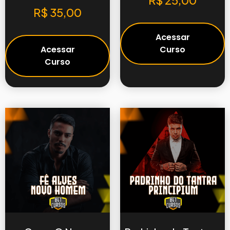
R$
25,00
R$
35,00
Acessar
Acessar
Curso
Curso